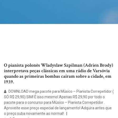
O pianista polonês Wladyslaw Szpilman (Adrien Brody)
interpretava peças clássicas em uma rádio de Varsóvia
quando as primeiras bombas caíram sobre a cidade, em
1939.
DOWNLOAD mega pacote para Músico – Pianista Correpetidor (
SÓ R$ 29,90) SIM! É isso mesmo! Apenas R$ 29,90 por todo o
pacote para o concurso para Músico – Pianista Correpetidor .
Aproveite esse preço especial de lançamento! Adquira antes que
o preço suba novamente ao normal!