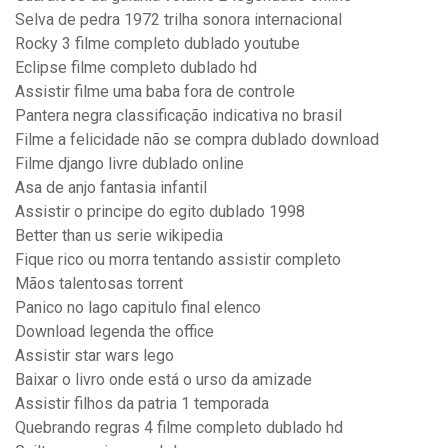
Selva de pedra 1972 trilha sonora internacional
Rocky 3 filme completo dublado youtube
Eclipse filme completo dublado hd
Assistir filme uma baba fora de controle
Pantera negra classificação indicativa no brasil
Filme a felicidade não se compra dublado download
Filme django livre dublado online
Asa de anjo fantasia infantil
Assistir o principe do egito dublado 1998
Better than us serie wikipedia
Fique rico ou morra tentando assistir completo
Mãos talentosas torrent
Panico no lago capitulo final elenco
Download legenda the office
Assistir star wars lego
Baixar o livro onde está o urso da amizade
Assistir filhos da patria 1 temporada
Quebrando regras 4 filme completo dublado hd