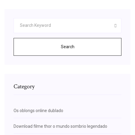
Search
Category
Os oblongs online dublado
Download filme thor o mundo sombrio legendado