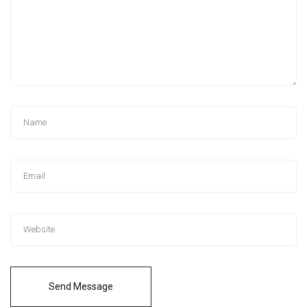
Send Message