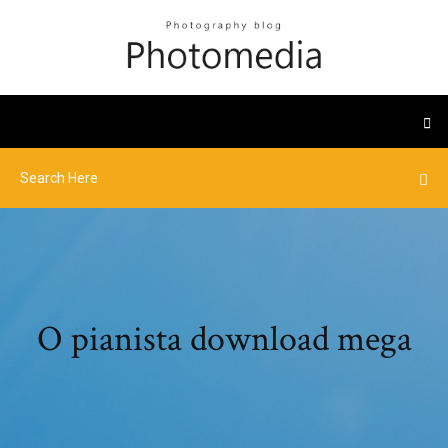
O pianista download mega