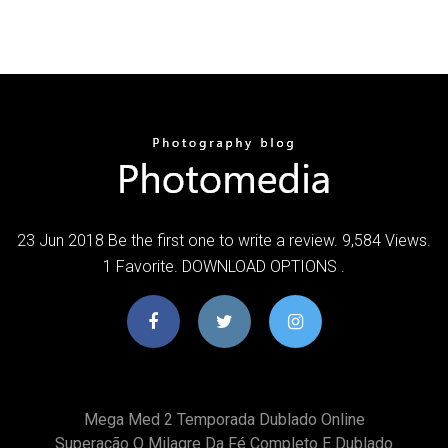
23 Jun 2018 Be the first one to write a review. 9,584 Views.
1 Favorite. DOWNLOAD OPTIONS .
Mega Med 2 Temporada Dublado Online
Superação O Milagre Da Fé Completo E Dublado