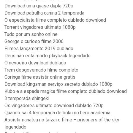
Download uma quase dupla 720p
Download patrulha canina 2 temporada
O especialista filme completo dublado download
Torrent vingadores ultimato 1080p
Tudo por um sonho online
George o curioso filme 2006
Filmes lançamento 2019 dublado
Deus não está morto playback legendado
O nevoeiro download dublado
Trem desgovernado filme completo
Coringa filme assistir online gratis
Download kingsman serviço secreto dublado 1080p
Kubo e a espada magica filme completo dublado download
3 temporada shingeki
Os vingadores ultimato download dublado 720p
Quando sai 4 temporada de boku no hero academia
Assistir nanatsu no taizai o filme – prisoners of the sky
legendado