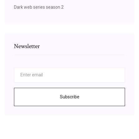
Dark web series season 2
Newsletter
Subscribe