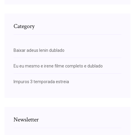
Category
Baixar adeus lenin dublado
Eu eu mesmo e irene filme completo e dublado
Impuros 3 temporada estreia
Newsletter