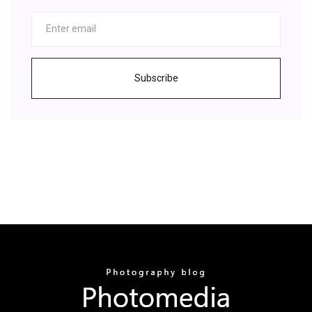
Subscribe