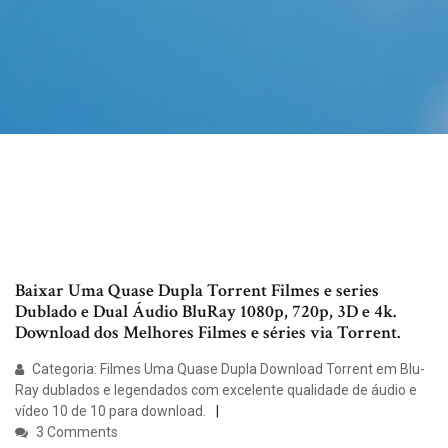
Baixar Uma Quase Dupla Torrent Filmes e series
Dublado e Dual Áudio BluRay 1080p, 720p, 3D e 4k.
Download dos Melhores Filmes e séries via Torrent.
Categoria: Filmes Uma Quase Dupla Download Torrent em Blu-
Ray dublados e legendados com excelente qualidade de áudio e
vídeo 10 de 10 para download.
3 Comments