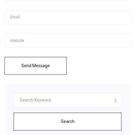
Send Message
Search