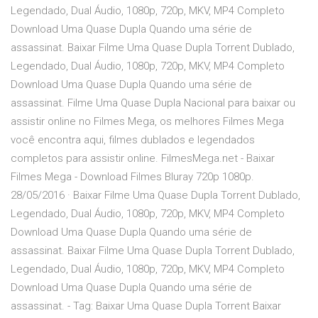
Legendado, Dual Áudio, 1080p, 720p, MKV, MP4 Completo
Download Uma Quase Dupla Quando uma série de
assassinat. Baixar Filme Uma Quase Dupla Torrent Dublado,
Legendado, Dual Áudio, 1080p, 720p, MKV, MP4 Completo
Download Uma Quase Dupla Quando uma série de
assassinat. Filme Uma Quase Dupla Nacional para baixar ou
assistir online no Filmes Mega, os melhores Filmes Mega
você encontra aqui, filmes dublados e legendados
completos para assistir online. FilmesMega.net - Baixar
Filmes Mega - Download Filmes Bluray 720p 1080p.
28/05/2016 · Baixar Filme Uma Quase Dupla Torrent Dublado,
Legendado, Dual Áudio, 1080p, 720p, MKV, MP4 Completo
Download Uma Quase Dupla Quando uma série de
assassinat. Baixar Filme Uma Quase Dupla Torrent Dublado,
Legendado, Dual Áudio, 1080p, 720p, MKV, MP4 Completo
Download Uma Quase Dupla Quando uma série de
assassinat. - Tag: Baixar Uma Quase Dupla Torrent Baixar