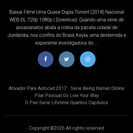
Baixar Filme Uma Quase Dupla Torrent (2018) Nacional
WEB-DL 720p 1080p | Download. Quando uma série de
assassinatos abala a rotina da pacata cidade de
Joinlândia, nos confins do Brasil, Keyla, uma destemida e
experiente investigadora do …
Ativador Para Autocad 2017
Serie Being Human Online
Pilar Pascual Go Live Your Way
O Pier Serie Lifetime Quantos Capitulos
Copyright ©
2026 All rights reserved