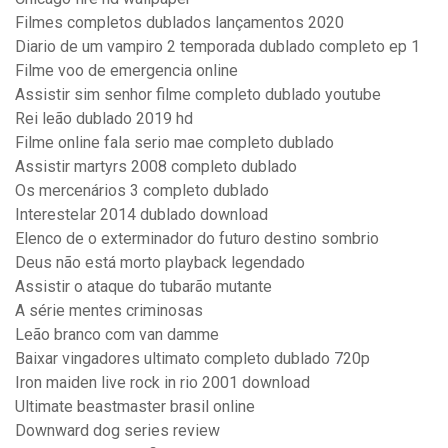
Filmes completos dublados lançamentos 2020
Diario de um vampiro 2 temporada dublado completo ep 1
Filme voo de emergencia online
Assistir sim senhor filme completo dublado youtube
Rei leão dublado 2019 hd
Filme online fala serio mae completo dublado
Assistir martyrs 2008 completo dublado
Os mercenários 3 completo dublado
Interestelar 2014 dublado download
Elenco de o exterminador do futuro destino sombrio
Deus não está morto playback legendado
Assistir o ataque do tubarão mutante
A série mentes criminosas
Leão branco com van damme
Baixar vingadores ultimato completo dublado 720p
Iron maiden live rock in rio 2001 download
Ultimate beastmaster brasil online
Downward dog series review