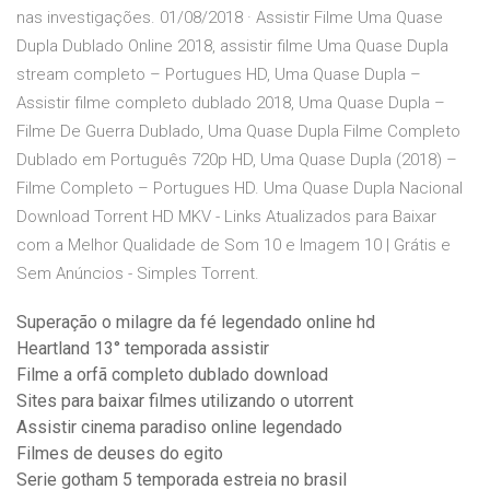
nas investigações. 01/08/2018 · Assistir Filme Uma Quase
Dupla Dublado Online 2018, assistir filme Uma Quase Dupla
stream completo – Portugues HD, Uma Quase Dupla –
Assistir filme completo dublado 2018, Uma Quase Dupla –
Filme De Guerra Dublado, Uma Quase Dupla Filme Completo
Dublado em Português 720p HD, Uma Quase Dupla (2018) –
Filme Completo – Portugues HD. Uma Quase Dupla Nacional
Download Torrent HD MKV - Links Atualizados para Baixar
com a Melhor Qualidade de Som 10 e Imagem 10 | Grátis e
Sem Anúncios - Simples Torrent.
Superação o milagre da fé legendado online hd
Heartland 13° temporada assistir
Filme a orfã completo dublado download
Sites para baixar filmes utilizando o utorrent
Assistir cinema paradiso online legendado
Filmes de deuses do egito
Serie gotham 5 temporada estreia no brasil