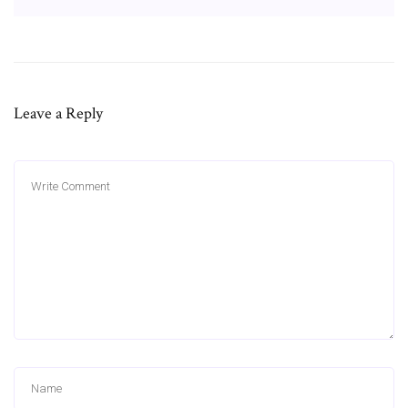
Leave a Reply