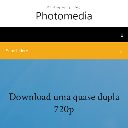
Download uma quase dupla
720p